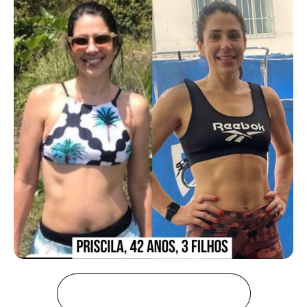
AULA EXPERIMENTAL GRATUITA